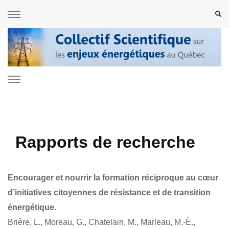
Collectif Scientifique sur les enjeux
énergétiques au Québec
Rapports de recherche
Encourager et nourrir la formation réciproque au cœur
d’initiatives citoyennes de résistance et de transition
énergétique.
Brière, L., Moreau, G., Chatelain, M., Marleau, M.-È.,