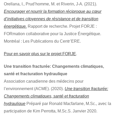
Orellana, I., Prud’homme, M. et Riverin, J-A. (2021).
Encourager et nourrir la formation réciproque au cœur
d’initiatives citoyennes de résistance et de transition
énergétique.
Rapport de recherche. Projet FORJE :
FORmation collaborative pour la Justice Énergétique.
Montréal : Les Publications du Centr’ERE.
Pour en savoir plus sur le projet FORJE
.
Une transition fracturée: Changements climatiques,
santé et fracturation hydraulique
Association canadienne des médecins pour
l’environnement (ACME). (2020).
Une transition fracturée:
Changements climatiques, santé et fracturation
hydraulique
Préparé par Ronald Macfarlane, M.Sc., avec la
participation de Kim Perrotta, M.Sc.S. Janvier 2020.