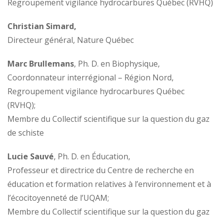
Regroupement vigilance hydrocarbures Québec (RVHQ)
Christian Simard,
Directeur général, Nature Québec
Marc Brullemans
, Ph. D. en Biophysique,
Coordonnateur interrégional – Région Nord,
Regroupement vigilance hydrocarbures Québec
(RVHQ);
Membre du Collectif scientifique sur la question du gaz
de schiste
Lucie Sauvé
, Ph. D. en Éducation,
Professeur et directrice du Centre de recherche en
éducation et formation relatives à l’environnement et à
l’écocitoyenneté de l’UQAM;
Membre du Collectif scientifique sur la question du gaz