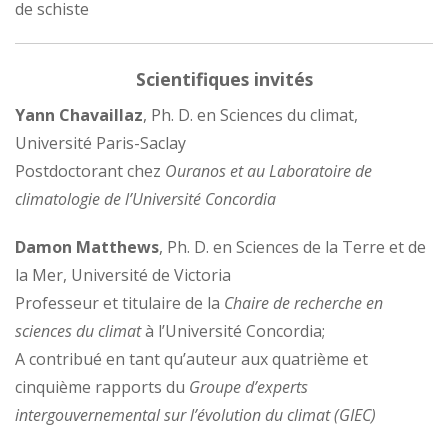
de schiste
Scientifiques invités
Yann Chavaillaz
, Ph. D. en Sciences du climat,
Université Paris-Saclay
Postdoctorant chez
Ouranos et au Laboratoire de
climatologie de l’Université Concordia
Damon Matthews
, Ph. D. en Sciences de la Terre et de
la Mer, Université de Victoria
Professeur et titulaire de la
Chaire de recherche en
sciences du climat
à l’Université Concordia;
A contribué en tant qu’auteur aux quatrième et
cinquième rapports du
Groupe d’experts
intergouvernemental sur l’évolution du climat (GIEC)