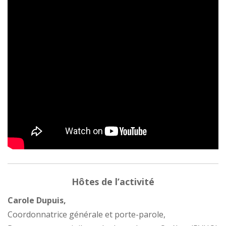
Hôtes de l’activité
Carole Dupuis,
Coordonnatrice générale et porte-parole,