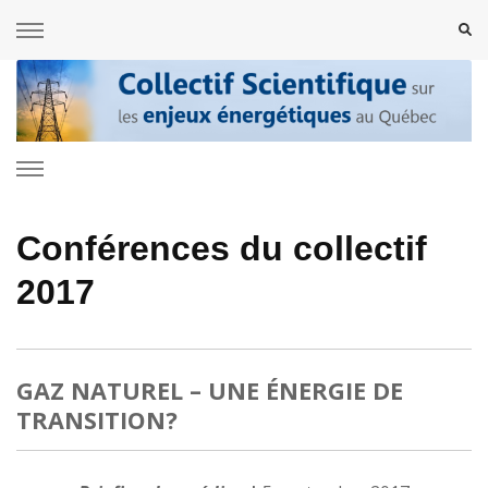
Collectif Scientifique sur les enjeux
énergétiques au Québec
Conférences du collectif
2017
GAZ NATUREL – UNE ÉNERGIE DE
TRANSITION?