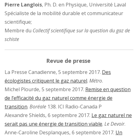
Pierre Langlois
, Ph. D. en Physique, Université Laval
Spécialiste de la mobilité durable et communicateur
scientifique;
Membre du
Collectif scientifique sur la question du gaz de
schiste
Revue de presse
La Presse Canadienne, 5 septembre 2017.
Des
écologistes critiquent le gaz naturel
.
Métro
.
Michel Plourde, 5 septembre 2017.
Remise en question
de l’efficacité du gaz naturel comme énergie de
transition
.
Boréale
138. ICI Radio-Canada P
Alexandre Shields, 6 septembre 2017.
Le gaz naturel ne
serait pas une énergie de transition viable
.
Le Devoir
.
Anne-Caroline Desplanques, 6 septembre 2017.
Un