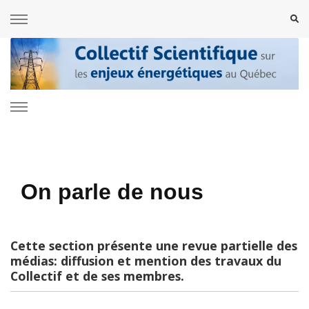
Collectif Scientifique sur les enjeux
énergétiques au Québec
On parle de nous
Cette section présente une revue partielle des
médias: diffusion et mention des travaux du
Collectif et de ses membres.