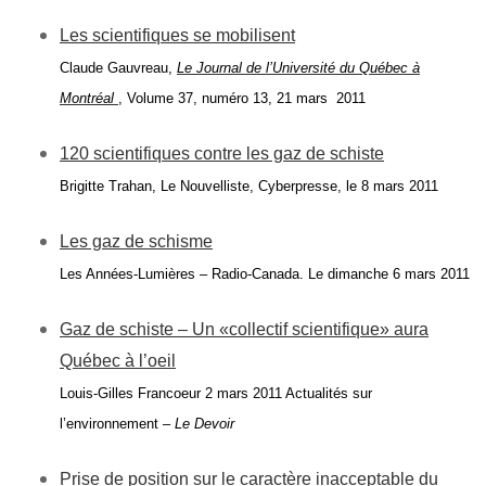
Les scientifiques se mobilisent
Claude Gauvreau,
Le Journal de l’Université du Québec à
Montréal
, Volume 37, numéro 13, 21 mars 2011
120 scientifiques contre les gaz de schiste
Brigitte Trahan, Le Nouvelliste, Cyberpresse, le 8 mars 2011
Les gaz de schisme
Les Années-Lumières – Radio-Canada. Le dimanche 6 mars 2011
Gaz de schiste – Un «collectif scientifique» aura
Québec à l’oeil
Louis-Gilles Francoeur 2 mars 2011 Actualités sur
l’environnement –
Le Devoir
Prise de position sur le caractère inacceptable du