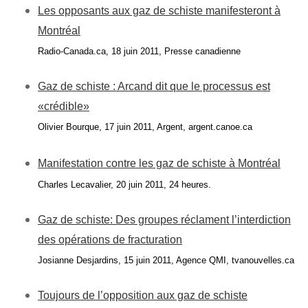
Les opposants aux gaz de schiste manifesteront à
Montréal
Radio-Canada.ca, 18 juin 2011, Presse canadienne
Gaz de schiste : Arcand dit que le processus est
«crédible»
Olivier Bourque, 17 juin 2011, Argent, argent.canoe.ca
Manifestation contre les gaz de schiste à Montréal
Charles Lecavalier, 20 juin 2011, 24 heures.
Gaz de schiste: Des groupes réclament l’interdiction
des opérations de fracturation
Josianne Desjardins, 15 juin 2011, Agence QMI, tvanouvelles.ca
Toujours de l’opposition aux gaz de schiste