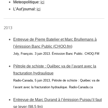
Meteopolitique:
ici
L’Aut’journal:
ici
2013
Entrevue de Pierre Batelier et Marc Brullemans à
l’émission Banc Public (CHOQ.fm)
Joly, François. 3 juin 2013. Émission Banc Public. CHOQ.FM
Pétrole de schiste : Québec va de l’avant avec la
fracturation hydraulique
Radio-Canada, 5 juin 2013, Pétrole de schiste : Québec va de
l’avant avec la fracturation hydraulique. Radio-Canada.ca
Entrevue de Marc Durand à l’émission Puisqu’il faut
se lever (98,5 fm)