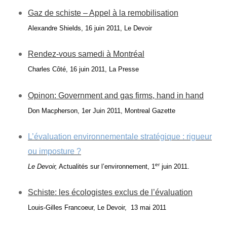
Gaz de schiste – Appel à la remobilisation
Alexandre Shields, 16 juin 2011, Le Devoir
Rendez-vous samedi à Montréal
Charles Côté, 16 juin 2011, La Presse
Opinon: Government and gas firms, hand in hand
Don Macpherson, 1er Juin 2011, Montreal Gazette
L’évaluation environnementale stratégique : rigueur
ou imposture ?
er
Le Devoir,
Actualités sur l’environnement, 1
juin 2011.
Schiste: les écologistes exclus de l’évaluation
Louis-Gilles Francoeur, Le Devoir, 13 mai 2011