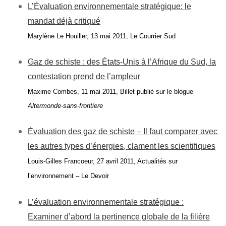
L’Évaluation environnementale stratégique: le
mandat déjà critiqué
Marylène Le Houiller, 13 mai 2011, Le Courrier Sud
Gaz de schiste : des États-Unis à l’Afrique du Sud, la
contestation prend de l’ampleur
Maxime Combes, 11 mai 2011, Billet publié sur le blogue
Altermonde-sans-frontiere
Évaluation des gaz de schiste – Il faut comparer avec
les autres types d’énergies, clament les scientifiques
Louis-Gilles Francoeur, 27 avril 2011, Actualités sur
l’environnement – Le Devoir
L’évaluation environnementale stratégique :
Examiner d’abord la pertinence globale de la filière