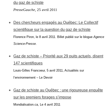
du gaz de schiste
PresseGauche,
25 avril 2011
Des chercheurs engagés au Québec: Le Collectif
scientifique sur la question du gaz de schiste
Florence Piron, le 8 avril 2011. Billet publié sur le blogue
Agence
Science-Presse
.
Gaz de schiste – Priorité aux 29 puits actuels, disent
147 scientifiques
Louis-Gilles Francoeur, 5 avril 2011, Actualités sur
l’environnement – Le Devoir
Gaz de schiste au Québec : une rigoureuse enquête
sur les premiers forages s’impose
Mondialisation.ca, Le 4 avril 2011