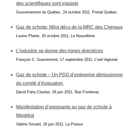
des scientifiques sont inquiets
Gouvernement du Québec, 24 octobre 2011, Portail Québec
Gaz de schiste: Milot déçu de la MRC des Chenaux
Louise Plante, 20 octobre 2011, Le Nouvelliste
L’industrie se donne des lignes directrices
François C. Guevremont, 17 septembre 2011, L’oeil régional.
Gaz de schiste – Un PDG d’entreprise démissionne
du comité d’évaluation
David Patry-Cloutier, 28 juin 2011, Rue Frontenac
Manifestation d’opposants au gaz de schiste à
Montréal
Valérie Simard, 18 juin 2011, La Presse