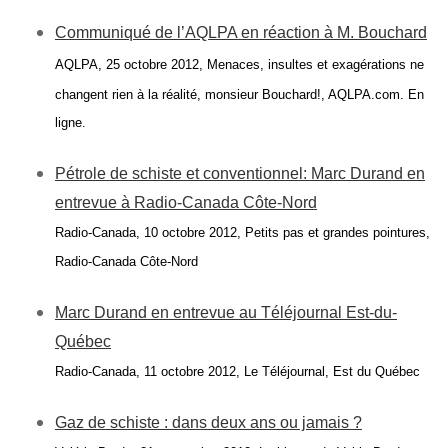
Communiqué de l’AQLPA en réaction à M. Bouchard
AQLPA, 25 octobre 2012, Menaces, insultes et exagérations ne
changent rien à la réalité, monsieur Bouchard!, AQLPA.com. En
ligne.
Pétrole de schiste et conventionnel: Marc Durand en
entrevue à Radio-Canada Côte-Nord
Radio-Canada, 10 octobre 2012, Petits pas et grandes pointures,
Radio-Canada Côte-Nord
Marc Durand en entrevue au Téléjournal Est-du-
Québec
Radio-Canada, 11 octobre 2012, Le Téléjournal, Est du Québec
Gaz de schiste : dans deux ans ou jamais ?