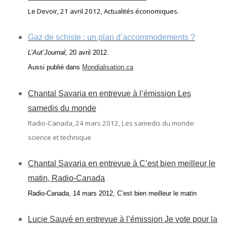
Le Devoir, 21 avril 2012, Actualités économiques.
Gaz de schiste : un plan d’accommodements ?
L’Aut’Journal
,
20 avril 2012.
Aussi publié dans
Mondialisation.ca
Chantal Savaria en entrevue à l’émission Les
samedis du monde
Radio-Canada, 24 mars 2012, Les samedis du monde:
science et technique
Chantal Savaria en entrevue à C’est bien meilleur le
matin, Radio-Canada
Radio-Canada, 14 mars 2012, C’est bien meilleur le matin
Lucie Sauvé en entrevue à l’émission Je vote pour la