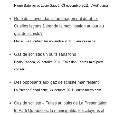
Pierre Batellier et Lucie Sauvé, 03 novembre 2011, L’Aut’journal
Rôle du citoyen dans l’aménagement durable:
Quelles leçons à tirer de la mobilisation autour du
gaz de schiste?
Marie-Eve Cloutier, 1er novembre 2011, Gaïapresse.ca
Gaz de schiste: un puits sans fond
Radio-Canada, 27 octobre 2011, Émission L’après-midi porte
conseil
Des opposants aux gaz de schiste manifestent
La Presse Canadienne, 24 octobre 2011, journalmetro.com
Gaz de schiste – Fuites au puits de La Présentation :
le Parti Québécois, la municipalité, les citoyens et