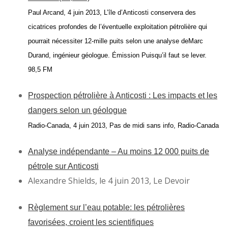
Paul Arcand, 4 juin 2013, L’île d’Anticosti conservera des
cicatrices profondes de l’éventuelle exploitation pétrolière qui
pourrait nécessiter 12-mille puits selon une analyse de
Marc
Durand, ingénieur géologue. Émission Puisqu’il faut se lever.
98,5 FM
Prospection pétrolière à Anticosti : Les impacts et les
dangers selon un géologue
Radio-Canada, 4 juin 2013, Pas de midi sans info, Radio-Canada
Analyse indépendante – Au moins 12 000 puits de
pétrole sur Anticosti
Alexandre Shields, le 4 juin 2013, Le Devoir
Règlement sur l’eau potable: les pétrolières
favorisées, croient les scientifiques