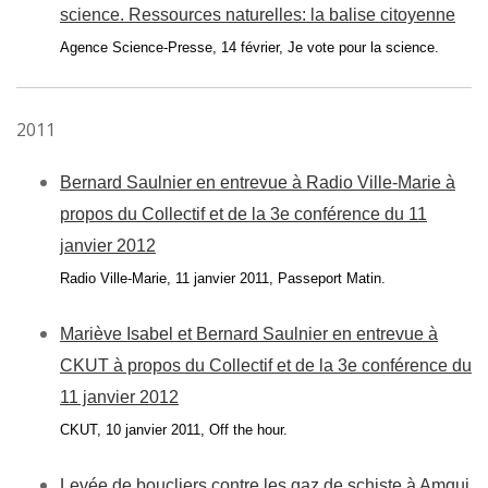
science. Ressources naturelles: la balise citoyenne
Agence Science-Presse, 14 février, Je vote pour la science.
2011
B
ernard Saulnier en entrevue à Radio Ville-Marie à
propos du Collectif et de la 3e conférence du 11
janvier 2012
Radio Ville-Marie, 11 janvier 2011, Passeport Matin.
Mariève Isabel et Bernard Saulnier en entrevue à
CKUT à propos du Collectif et de la 3e conférence du
11 janvier 2012
CKUT, 10 janvier 2011, Off the hour.
Levée de boucliers contre les gaz de schiste à Amqui