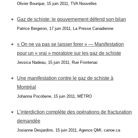
Olivier Bourque, 15 juin 2011, TVA Nouvelles
Gaz de schiste: le gouvernement défend son bilan
Patrice Bergeron, 17 juin 2011, La Presse Canadienne
« On ne va pas se laisser forer » — Manifestation
pour un « vrai » moratoire sur les gaz de schiste
Jessica Nadeau, 15 juin 2011, Rue Frontenac
Une manifestation contre le gaz de schiste à
Montréal
Johanna Pocobene, 15 juin 2011, MÉTRO
L’interdiction complète des opérations de fracturation
demandée
Josianne Desjardins, 15 juin 2011, Agence QMI, canoe.ca