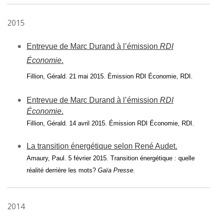
2015
Entrevue de Marc Durand à l’émission
RDI
Économie
.
Fillion, Gérald. 21 mai 2015. Émission RDI Économie, RDI.
Entrevue de Marc Durand à l’émission
RDI
Économie
.
Fillion, Gérald. 14 avril 2015. Émission RDI Économie, RDI.
La transition énergétique selon René Audet.
Amaury, Paul. 5 février 2015. Transition énergétique : quelle
réalité derrière les mots?
Gaïa Presse
.
2014