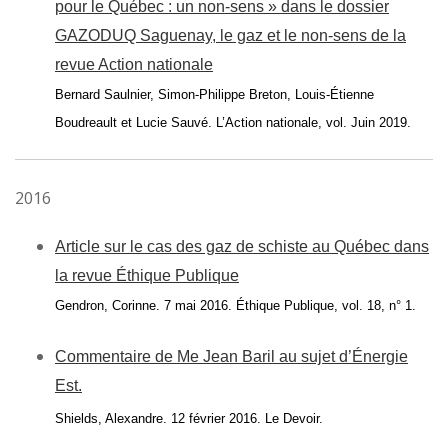
pour le Québec : un non-sens » dans le dossier
GAZODUQ Saguenay, le gaz et le non-sens de la
revue Action nationale
Bernard Saulnier, Simon-Philippe Breton, Louis-Étienne
Boudreault et Lucie Sauvé. L’Action nationale, vol. Juin 2019.
2016
Article sur le cas des gaz de schiste au Québec dans
la revue Éthique Publique
Gendron, Corinne. 7 mai 2016. Éthique Publique, vol. 18, n° 1.
Commentaire de Me Jean Baril au sujet d’Énergie
Est.
Shields, Alexandre. 12 février 2016. Le Devoir.