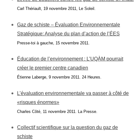
Carl Thériault, 19 novembre 2011, Le Soleil.
Gaz de schiste – Évaluation Environnementale
Stratégique: Analyse du plan d’action de l’ÉES
Presse-toi à gauche, 15 novembre 2011.
Éducation de l’environnement : L’UQÀM pourrait
créer le premier centre canadien
Étienne Laberge, 9 novembre 2011. 24 Heures.
L’évaluation environnementale va passer à côté de
«risques énormes»
Charles Côté, 11 novembre 2011. La Presse.
Collectif scientifique sur la question du gaz de
schiste