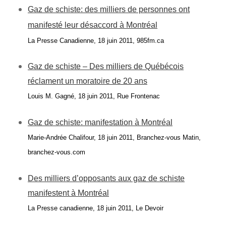
Gaz de schiste: des milliers de personnes ont
manifesté leur désaccord à Montréal
La Presse Canadienne, 18 juin 2011, 985fm.ca
Gaz de schiste – Des milliers de
Québécois
réclament un moratoire de 20 ans
Louis M. Gagné, 18 juin 2011, Rue Frontenac
Gaz de schiste: manifestation à Montréal
Marie-Andrée Chalifour, 18 juin 2011, Branchez-vous Matin,
branchez-vous.com
Des milliers d’opposants aux gaz de schiste
manifestent à Montréal
La Presse canadienne, 18 juin 2011, Le Devoir