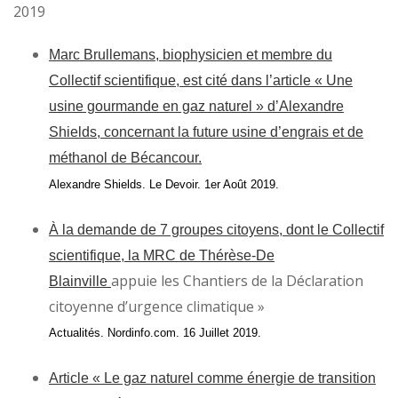
2019
Marc Brullemans, biophysicien et membre du
Collectif scientifique, est cité dans l’article « Une
usine gourmande en gaz naturel » d’Alexandre
Shields, concernant la future usine d’engrais et de
méthanol de Bécancour.
Alexandre Shields. Le Devoir. 1er Août 2019.
À la demande de 7 groupes citoyens, dont le Collectif
scientifique, la MRC
de Thérèse-De
appuie les Chantiers de la Déclaration
Blainville
citoyenne d’urgence climatique »
Actualités. Nordinfo.com. 16 Juillet 2019.
Article « Le gaz naturel comme énergie de transition