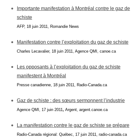
Importante manifestation à Montréal contre le gaz de
schiste
AFP, 18 juin 2011, Romandie News
Manifestation contre l’exploitation du gaz de schiste
Charles Lecavalier, 18 juin 2011, Agence QMI, canoe.ca
Les opposants à l’exploitation du gaz de schiste
manifestent à Montréal
Presse canadienne, 18 juin 2011, Radio-Canada.ca
Gaz de schiste : des sœurs sermonnent l’industrie
Agence QMI, 17 juin 2011
,
Argent, argent.canoe.ca
La manifestation contre le gaz de schiste se prépare
Radio-Canada régional: Québec, 17 juin 2011, radio-canada.ca